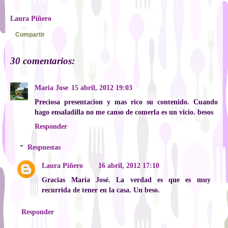
Laura Piñero
Compartir
30 comentarios:
Maria Jose
15 abril, 2012 19:03
Preciosa presentacion y mas rico su contenido. Cuando
hago ensaladilla no me canso de comerla es un vicio. besos
Responder
Respuestas
Laura Piñero
16 abril, 2012 17:10
Gracias Maria José. La verdad es que es muy
recurrida de tener en la casa. Un beso.
Responder