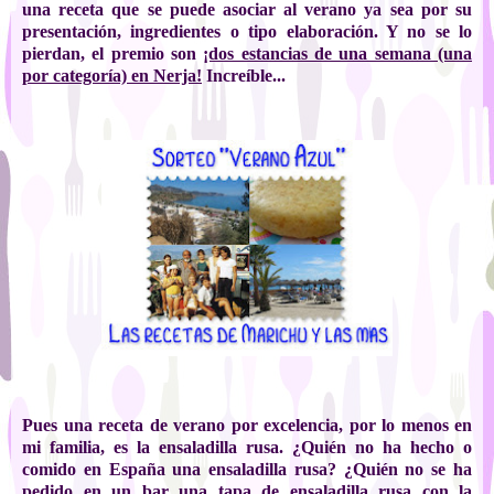
una receta que se puede asociar al verano ya sea por su
presentación, ingredientes o tipo elaboración. Y no se lo
pierdan, el premio son
¡dos estancias de una semana (una
por categoría) en Nerja!
Increíble...
Pues una receta de verano por excelencia, por lo menos en
mi familia, es la ensaladilla rusa. ¿Quién no ha hecho o
comido en España una ensaladilla rusa? ¿Quién no se ha
pedido en un bar una tapa de ensaladilla rusa con la