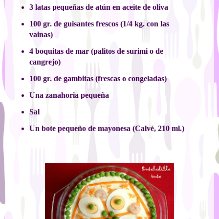
3 latas pequeñas de atún en aceite de oliva
100 gr. de guisantes frescos (1/4 kg. con las
vainas)
4 boquitas de mar (palitos de surimi o de
cangrejo)
100 gr. de gambitas (frescas o congeladas)
Una zanahoria pequeña
Sal
Un bote pequeño de mayonesa (Calvé, 210 ml.)