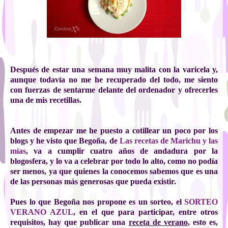
Después de estar una semana muy malita con la varicela y,
aunque todavía no me he recuperado del todo, me siento
con fuerzas de sentarme delante del ordenador y ofrecerles
una de mis recetillas.
Antes de empezar me he puesto a cotillear un poco por los
blogs y he visto que Begoña, de
Las recetas de Marichu y las
mías
, va a cumplir cuatro años de andadura por la
blogosfera, y lo va a celebrar por todo lo alto, como no podía
ser menos, ya que quienes la conocemos sabemos que es una
de las personas más generosas que pueda existir.
Pues lo que Begoña nos propone es un sorteo, el
SORTEO
VERANO AZUL
,
en el que para participar, entre otros
requisitos, hay que publicar una
receta de verano
, esto es,