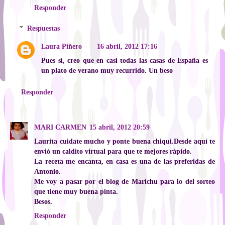
Responder
Respuestas
Laura Piñero
16 abril, 2012 17:16
Pues si, creo que en casi todas las casas de España es
un plato de verano muy recurrido. Un beso
Responder
MARI CARMEN
15 abril, 2012 20:59
Laurita cuidate mucho y ponte buena chiqui.Desde aquí te
envió un caldito virtual para que te mejores rápido.
La receta me encanta, en casa es una de las preferidas de
Antonio.
Me voy a pasar por el blog de Marichu para lo del sorteo
que tiene muy buena pinta.
Besos.
Responder