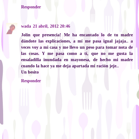
Responder
wada
21 abril, 2012 20:46
Jolín que presencia! Me ha encantado lo de tu madre
dándote las explicaciones, a mí me pasa igual jajaja.. a
veces voy a mi casa y me llevo un peso para tomar nota de
las cosas. Y me pasa como a tí, que no me gusta la
ensaladilla inundada en mayonesa, de hecho mi madre
cuando la hace ya me deja apartada mi ración jeje..
Un besito
Responder