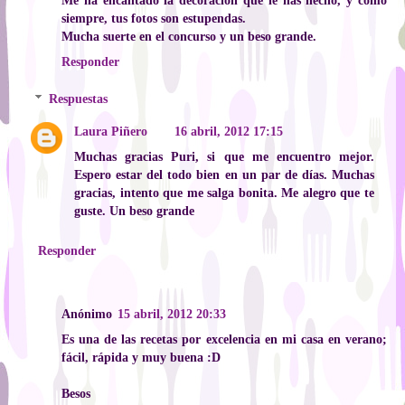
siempre, tus fotos son estupendas.
Mucha suerte en el concurso y un beso grande.
Responder
Respuestas
Laura Piñero
16 abril, 2012 17:15
Muchas gracias Puri, si que me encuentro mejor.
Espero estar del todo bien en un par de días. Muchas
gracias, intento que me salga bonita. Me alegro que te
guste. Un beso grande
Responder
Anónimo
15 abril, 2012 20:33
Es una de las recetas por excelencia en mi casa en verano;
fácil, rápida y muy buena :D
Besos