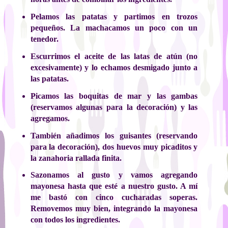
Pelamos las patatas y partimos en trozos
pequeños. La machacamos un poco con un
tenedor.
Escurrimos el aceite de las latas de atún (no
excesivamente) y lo echamos desmigado junto a
las patatas.
Picamos las boquitas de mar y las gambas
(reservamos algunas para la decoración) y las
agregamos.
También añadimos los guisantes (reservando
para la decoración), dos huevos muy picaditos y
la zanahoria rallada finita.
Sazonamos al gusto y vamos agregando
mayonesa hasta que esté a nuestro gusto. A mí
me bastó con cinco cucharadas soperas.
Removemos muy bien, integrando la mayonesa
con todos los ingredientes.