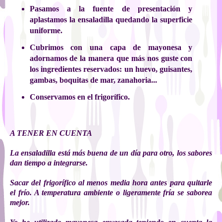
Pasamos a la fuente de presentación y
aplastamos la ensaladilla quedando la superficie
uniforme.
Cubrimos con una capa de mayonesa y
adornamos de la manera que más nos guste con
los ingredientes reservados: un huevo, guisantes,
gambas, boquitas de mar, zanahoria...
Conservamos en el frigorífico.
A TENER EN CUENTA
La ensaladilla está más buena de un día para otro, los sabores
dan tiempo a integrarse.
Sacar del frigorífico al menos media hora antes para quitarle
el frío. A temperatura ambiente o ligeramente fría se saborea
mejor.