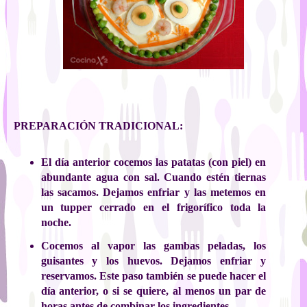
PREPARACIÓN TRADICIONAL:
El día anterior cocemos las patatas (con piel) en
abundante agua con sal. Cuando estén tiernas
las sacamos. Dejamos enfriar y las metemos en
un tupper cerrado en el frigorífico toda la
noche.
Cocemos al vapor las gambas peladas, los
guisantes y los huevos. Dejamos enfriar y
reservamos. Este paso también se puede hacer el
día anterior, o si se quiere, al menos un par de
horas antes de combinar los ingredientes.