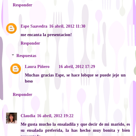
Responder
Espe Saavedra
16 abril, 2012 11:30
me encanta la presentacion!
Responder
Respuestas
Laura Piñero
16 abril, 2012 17:29
Muchas gracias Espe, se hace lobque se puede jeje un
beso
Responder
Claudia
16 abril, 2012 19:22
Me gusta mucho la ensaladila y que decir de mi marido, es
su ensalada preferida, la has hecho muy bonita y bien