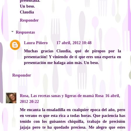
presentada.
Un beso.
Claudia
Responder
Respuestas
Laura Piñero
17 abril, 2012 10:48
Muchas gracias Claudia, qué de piropos por la
presentación! Y viniendo de ti que eres una experta en
presentación me halaga aún más. Un beso.
Responder
Rosa, Las recetas sanas y ligeras de mamá Rosa
16 abril,
2012 20:22
Me encanta la ensaladilla en cualquier epoca del año, pero
en verano es que esta rica a todas horas. Que paciencia has
tenido con los guisantes chiquilla, trabajo de precisión
jajaja pero te ha quedado preciosa. Me alegro que estes