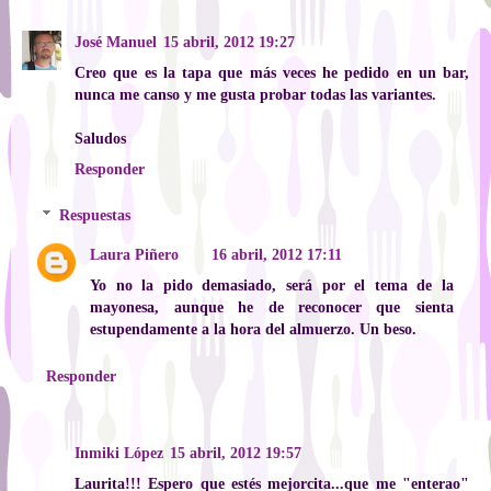
José Manuel
15 abril, 2012 19:27
Creo que es la tapa que más veces he pedido en un bar,
nunca me canso y me gusta probar todas las variantes.
Saludos
Responder
Respuestas
Laura Piñero
16 abril, 2012 17:11
Yo no la pido demasiado, será por el tema de la
mayonesa, aunque he de reconocer que sienta
estupendamente a la hora del almuerzo. Un beso.
Responder
Inmiki López
15 abril, 2012 19:57
Laurita!!! Espero que estés mejorcita...que me "enterao"